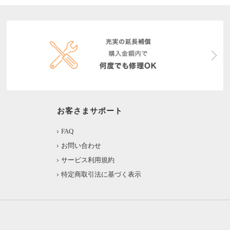
お客さまサポート
FAQ
お問い合わせ
サービス利用規約
特定商取引法に基づく表示