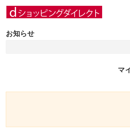
お知らせ
マ