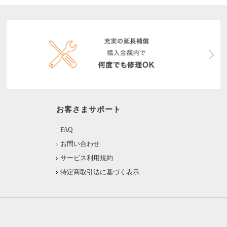
お客さまサポート
FAQ
お問い合わせ
サービス利用規約
特定商取引法に基づく表示