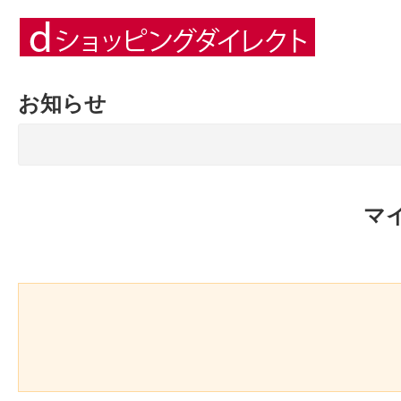
お知らせ
マ