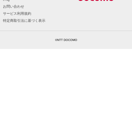
お問い合わせ
サービス利用規約
特定商取引法に基づく表示
©NTT DOCOMO