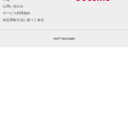
お問い合わせ
サービス利用規約
特定商取引法に基づく表示
©NTT DOCOMO