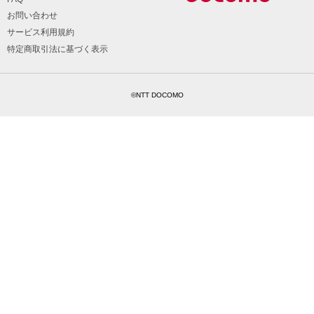
お問い合わせ
サービス利用規約
特定商取引法に基づく表示
©NTT DOCOMO