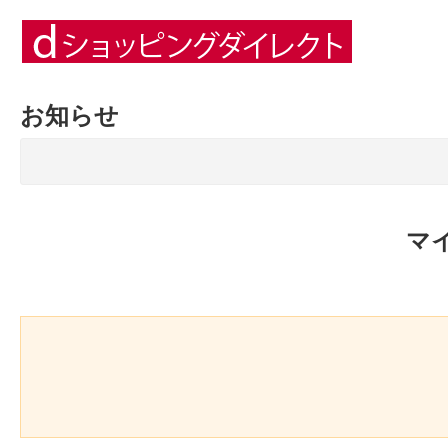
お知らせ
マ