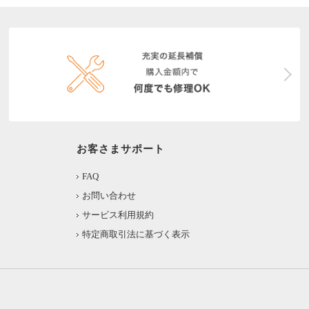
お客さまサポート
FAQ
お問い合わせ
サービス利用規約
特定商取引法に基づく表示