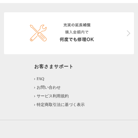
お客さまサポート
FAQ
お問い合わせ
サービス利用規約
特定商取引法に基づく表示