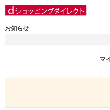
お知らせ
マ