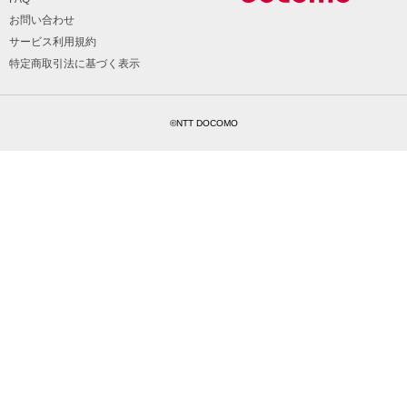
お問い合わせ
サービス利用規約
特定商取引法に基づく表示
©NTT DOCOMO