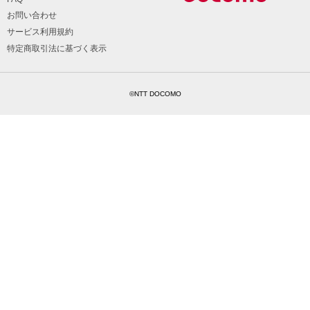
お問い合わせ
サービス利用規約
特定商取引法に基づく表示
©NTT DOCOMO