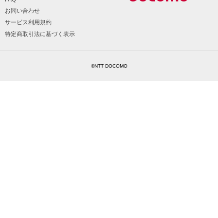
お問い合わせ
サービス利用規約
特定商取引法に基づく表示
©NTT DOCOMO