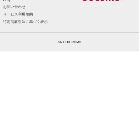
お問い合わせ
サービス利用規約
特定商取引法に基づく表示
©NTT DOCOMO