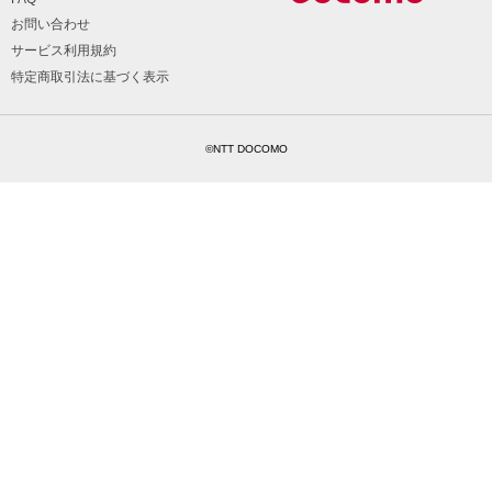
お問い合わせ
サービス利用規約
特定商取引法に基づく表示
©NTT DOCOMO