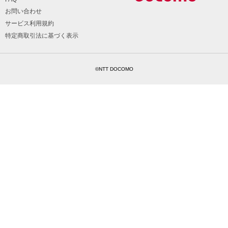
お問い合わせ
サービス利用規約
特定商取引法に基づく表示
©NTT DOCOMO