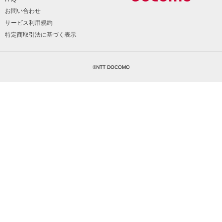
お問い合わせ
サービス利用規約
特定商取引法に基づく表示
©NTT DOCOMO