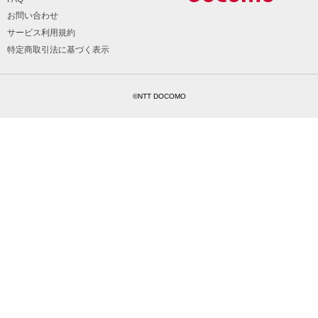
お問い合わせ
サービス利用規約
特定商取引法に基づく表示
©NTT DOCOMO