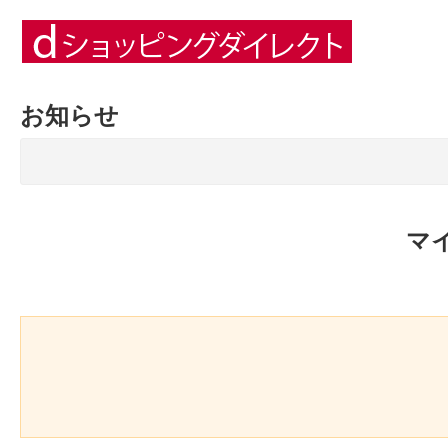
お知らせ
マ