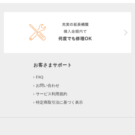
お客さまサポート
FAQ
お問い合わせ
サービス利用規約
特定商取引法に基づく表示