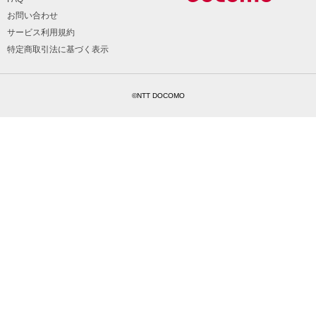
お問い合わせ
サービス利用規約
特定商取引法に基づく表示
©NTT DOCOMO