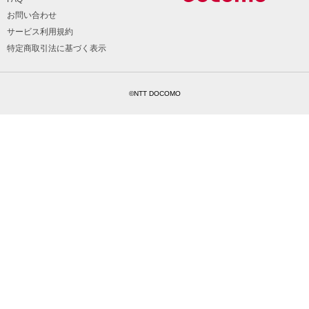
お問い合わせ
サービス利用規約
特定商取引法に基づく表示
©NTT DOCOMO