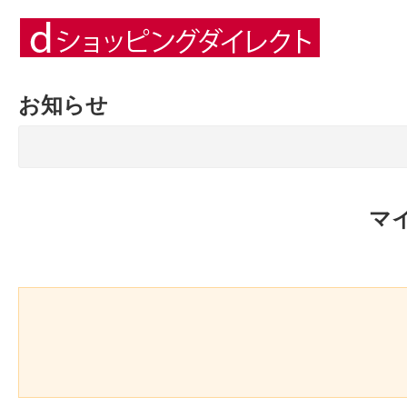
お知らせ
マ