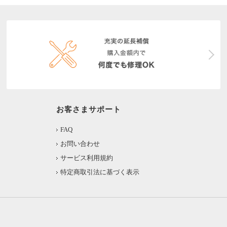
お客さまサポート
FAQ
お問い合わせ
サービス利用規約
特定商取引法に基づく表示