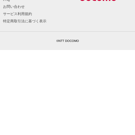
お問い合わせ
サービス利用規約
特定商取引法に基づく表示
©NTT DOCOMO