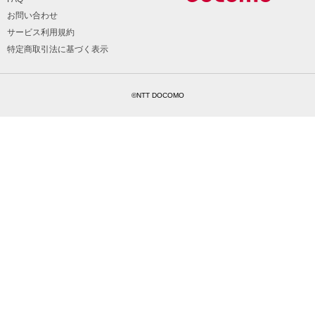
お問い合わせ
サービス利用規約
特定商取引法に基づく表示
©NTT DOCOMO