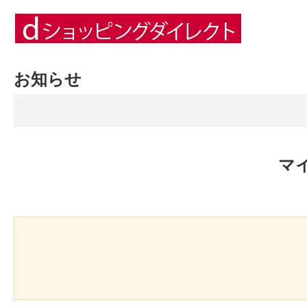
お知らせ
マ