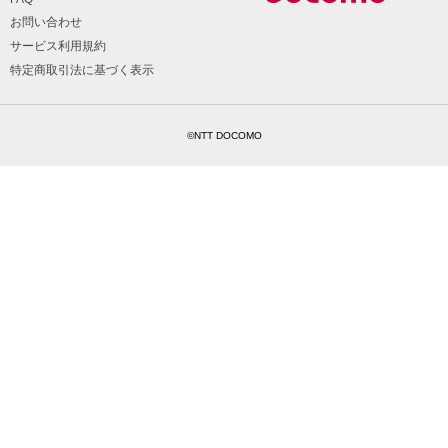
お問い合わせ
サービス利用規約
特定商取引法に基づく表示
©NTT DOCOMO