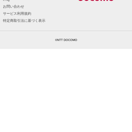
お問い合わせ
サービス利用規約
特定商取引法に基づく表示
©NTT DOCOMO