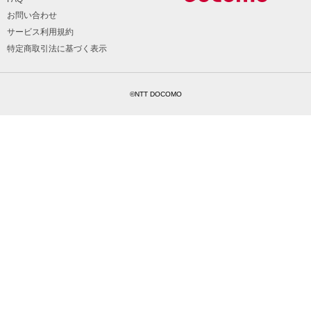
お問い合わせ
サービス利用規約
特定商取引法に基づく表示
©NTT DOCOMO