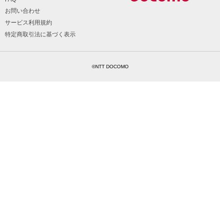
お問い合わせ
サービス利用規約
特定商取引法に基づく表示
©NTT DOCOMO