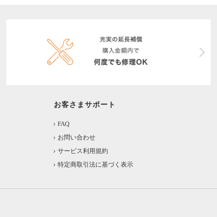
お客さまサポート
FAQ
お問い合わせ
サービス利用規約
特定商取引法に基づく表示