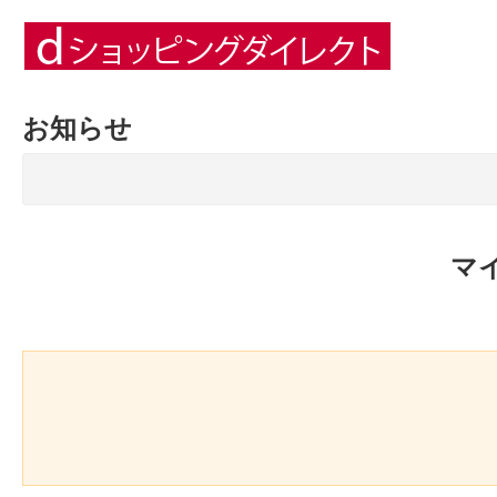
お知らせ
マ