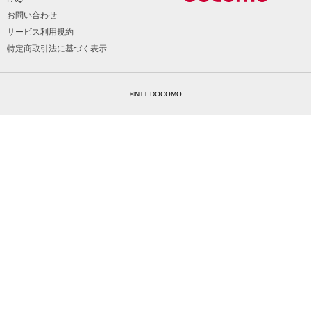
お問い合わせ
サービス利用規約
特定商取引法に基づく表示
©NTT DOCOMO