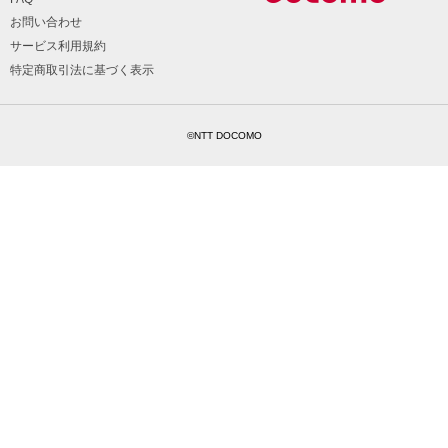
お問い合わせ
サービス利用規約
特定商取引法に基づく表示
©NTT DOCOMO