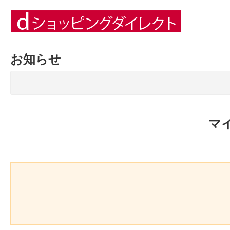
お知らせ
マ