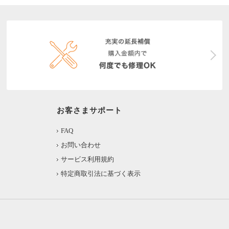
お客さまサポート
FAQ
お問い合わせ
サービス利用規約
特定商取引法に基づく表示