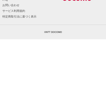
お問い合わせ
サービス利用規約
特定商取引法に基づく表示
©NTT DOCOMO