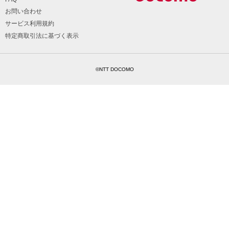
お問い合わせ
サービス利用規約
特定商取引法に基づく表示
©NTT DOCOMO