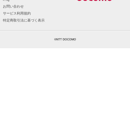
お問い合わせ
サービス利用規約
特定商取引法に基づく表示
©NTT DOCOMO