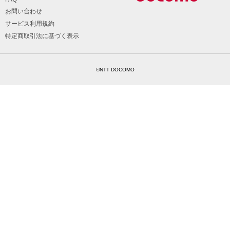
お問い合わせ
サービス利用規約
特定商取引法に基づく表示
©NTT DOCOMO