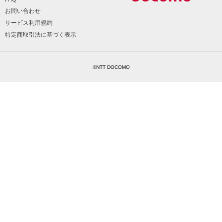
お問い合わせ
サービス利用規約
特定商取引法に基づく表示
©NTT DOCOMO