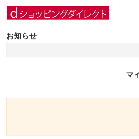
お知らせ
マ