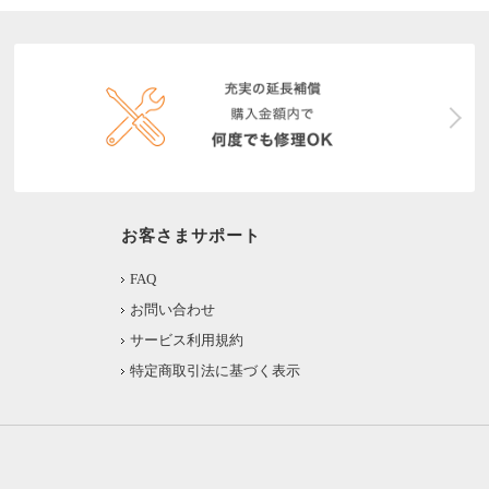
お客さまサポート
FAQ
お問い合わせ
サービス利用規約
特定商取引法に基づく表示