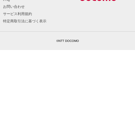
お問い合わせ
サービス利用規約
特定商取引法に基づく表示
©NTT DOCOMO