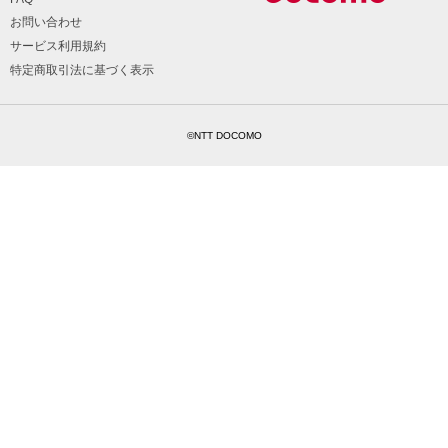
お問い合わせ
サービス利用規約
特定商取引法に基づく表示
©NTT DOCOMO