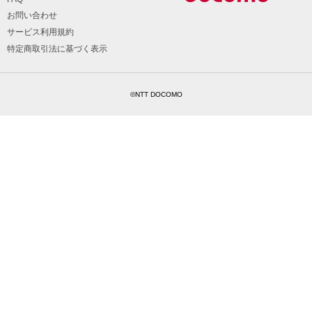
お問い合わせ
サービス利用規約
特定商取引法に基づく表示
©NTT DOCOMO