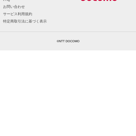
お問い合わせ
サービス利用規約
特定商取引法に基づく表示
©NTT DOCOMO