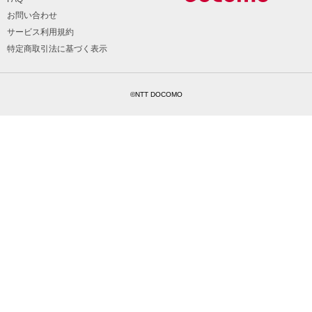
お問い合わせ
サービス利用規約
特定商取引法に基づく表示
©NTT DOCOMO