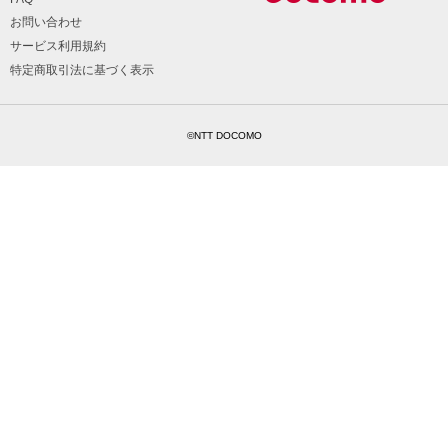
お問い合わせ
サービス利用規約
特定商取引法に基づく表示
©NTT DOCOMO