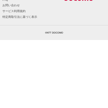
お問い合わせ
サービス利用規約
特定商取引法に基づく表示
©NTT DOCOMO