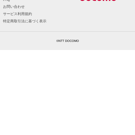
お問い合わせ
サービス利用規約
特定商取引法に基づく表示
©NTT DOCOMO