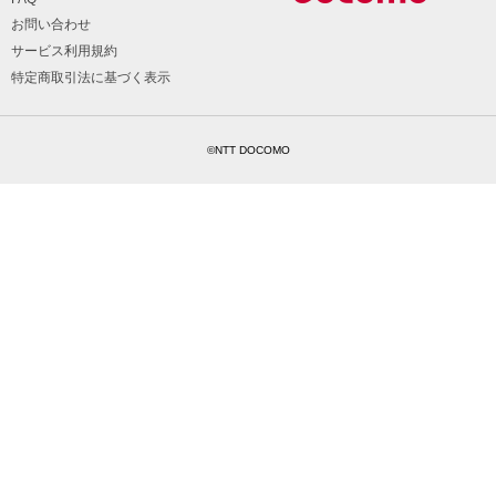
お問い合わせ
サービス利用規約
特定商取引法に基づく表示
©NTT DOCOMO