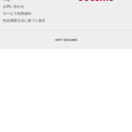
お問い合わせ
サービス利用規約
特定商取引法に基づく表示
©NTT DOCOMO