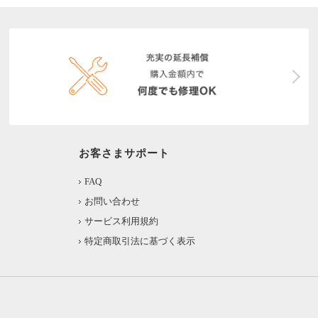
お客さまサポート
FAQ
お問い合わせ
サービス利用規約
特定商取引法に基づく表示