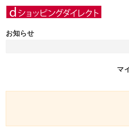
お知らせ
マ