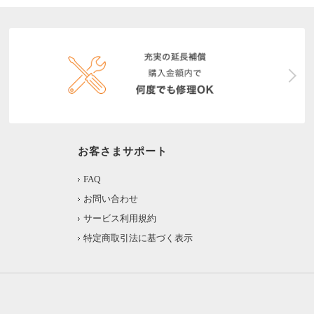
お客さまサポート
FAQ
お問い合わせ
サービス利用規約
特定商取引法に基づく表示