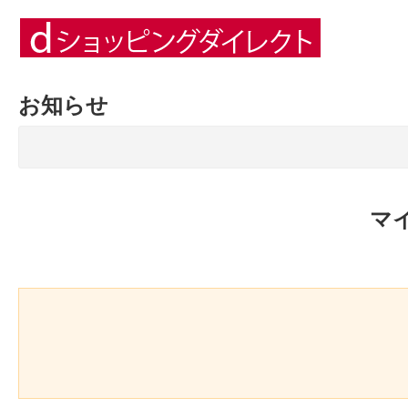
お知らせ
マ