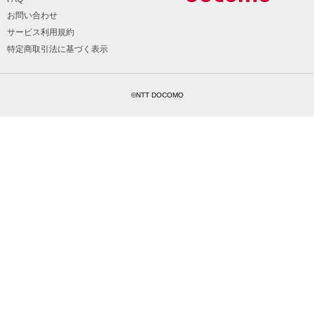
お問い合わせ
サービス利用規約
特定商取引法に基づく表示
©NTT DOCOMO