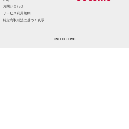
お問い合わせ
サービス利用規約
特定商取引法に基づく表示
©NTT DOCOMO